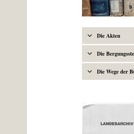
Die Akten
Die Bergungsste
Die Wege der B