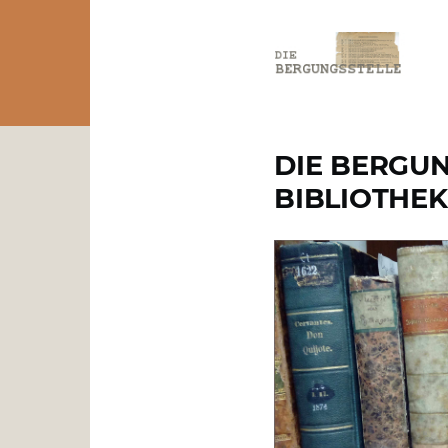
Direkt zum Inhalt
DIE BERGU
BIBLIOTHE