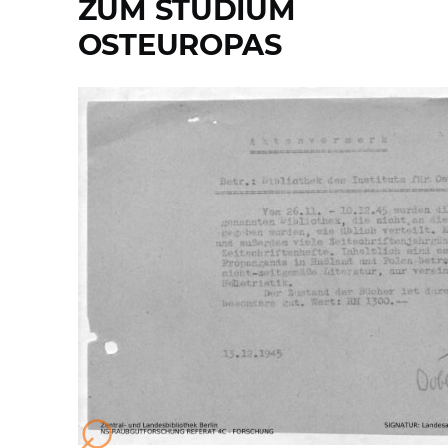
ZUM STUDIUM
OSTEUROPAS