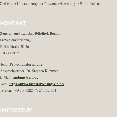
Ziel ist die Unterstützung der Provenienzforschung in Bibliotheken.
KONTAKT
Zentral- und Landesbibliothek Berlin
Provenienzforschung
Breite Straße 30-36
10178 Berlin
Team Provenienzforschung
Ansprechpartner: Dr. Stephan Kummer
raubgut@zlb.de
E-Mail:
https://provenienzforschung.zlb.de/
Web:
Telefon: +49 30 90226-732/-733/-734
IMPRESSUM