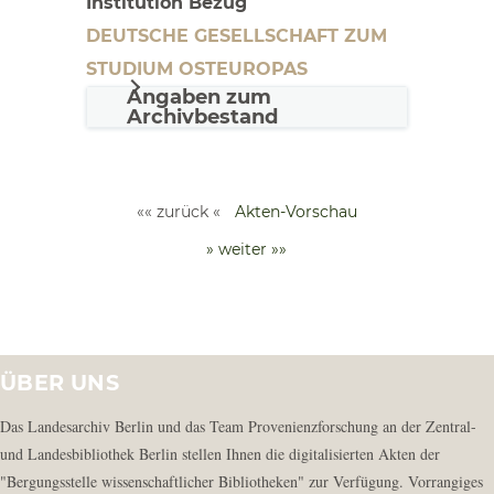
Institution Bezug
DEUTSCHE GESELLSCHAFT ZUM
STUDIUM OSTEUROPAS
Angaben zum
Archivbestand
«« zurück «
Akten-Vorschau
» weiter »»
ÜBER UNS
Das Landesarchiv Berlin und das Team Provenienzforschung an der Zentral-
und Landesbibliothek Berlin stellen Ihnen die digitalisierten Akten der
"Bergungsstelle wissenschaftlicher Bibliotheken" zur Verfügung. Vorrangiges