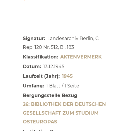
Signatur
Landesarchiv Berlin, C
Rep. 120 Nr. 512, Bl. 183
Klassifikation
AKTENVERMERK
Datum
13.12.1945
Laufzeit (Jahr)
1945
Umfang
1 Blatt / 1 Seite
Bergungsstelle Bezug
26: BIBLIOTHEK DER DEUTSCHEN
GESELLSCHAFT ZUM STUDIUM
OSTEUROPAS