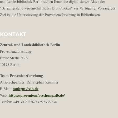
und Landesbibliothek Berlin stellen Ihnen die digitalisierten Akten der
"Bergungsstelle wissenschaftlicher Bibliotheken" zur Verfügung. Vorrangiges
Ziel ist die Unterstützung der Provenienzforschung in Bibliotheken.
KONTAKT
Zentral- und Landesbibliothek Berlin
Provenienzforschung
Breite Straße 30-36
10178 Berlin
Team Provenienzforschung
Ansprechpartner: Dr. Stephan Kummer
raubgut@zlb.de
E-Mail:
https://provenienzforschung.zlb.de/
Web:
Telefon: +49 30 90226-732/-733/-734