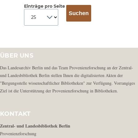
Einträge pro Seite
ÜBER UNS
Das Landesarchiv Berlin und das Team Provenienzforschung an der Zentral-
und Landesbibliothek Berlin stellen Ihnen die digitalisierten Akten der
"Bergungsstelle wissenschaftlicher Bibliotheken" zur Verfügung. Vorrangiges
Ziel ist die Unterstützung der Provenienzforschung in Bibliotheken.
KONTAKT
Zentral- und Landesbibliothek Berlin
Provenienzforschung