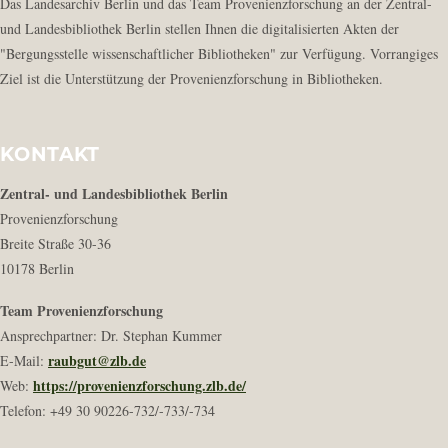
Das Landesarchiv Berlin und das Team Provenienzforschung an der Zentral-
und Landesbibliothek Berlin stellen Ihnen die digitalisierten Akten der
"Bergungsstelle wissenschaftlicher Bibliotheken" zur Verfügung. Vorrangiges
Ziel ist die Unterstützung der Provenienzforschung in Bibliotheken.
KONTAKT
Zentral- und Landesbibliothek Berlin
Provenienzforschung
Breite Straße 30-36
10178 Berlin
Team Provenienzforschung
Ansprechpartner: Dr. Stephan Kummer
raubgut@zlb.de
E-Mail:
https://provenienzforschung.zlb.de/
Web:
Telefon: +49 30 90226-732/-733/-734