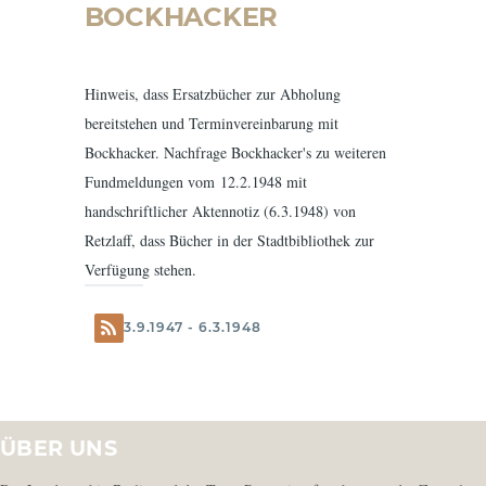
BOCKHACKER
Hinweis, dass Ersatzbücher zur Abholung
bereitstehen und Terminvereinbarung mit
Bockhacker. Nachfrage Bockhacker's zu weiteren
Fundmeldungen vom 12.2.1948 mit
handschriftlicher Aktennotiz (6.3.1948) von
Retzlaff, dass Bücher in der Stadtbibliothek zur
Verfügung stehen.
3.9.1947 - 6.3.1948
ÜBER UNS