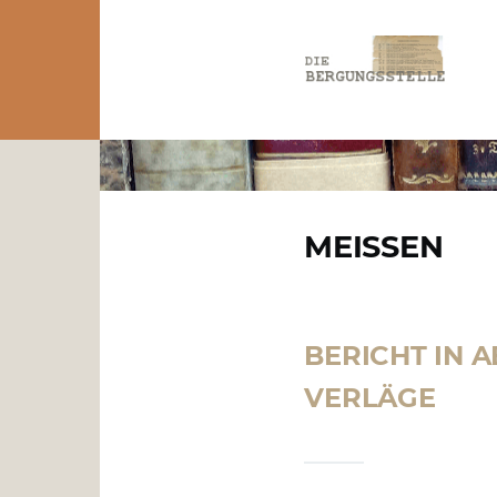
Direkt zum Inhalt
PFADNAVIGATION
MEISSEN
BERICHT IN 
VERLÄGE