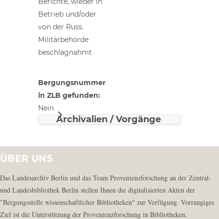
Berichte, wieder in
Betrieb und/oder
von der Russ.
Militärbehörde
beschlagnahmt
Bergungsnummer
in ZLB gefunden
Nein
Archivalien / Vorgänge
ÜBER UNS
Das Landesarchiv Berlin und das Team Provenienzforschung an der Zentral-
und Landesbibliothek Berlin stellen Ihnen die digitalisierten Akten der
"Bergungsstelle wissenschaftlicher Bibliotheken" zur Verfügung. Vorrangiges
Ziel ist die Unterstützung der Provenienzforschung in Bibliotheken.