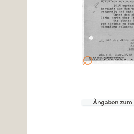
Angaben zum 