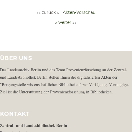
«« zurück «
Akten-Vorschau
» weiter »»
ÜBER UNS
Das Landesarchiv Berlin und das Team Provenienzforschung an der Zentral-
und Landesbibliothek Berlin stellen Ihnen die digitalisierten Akten der
"Bergungsstelle wissenschaftlicher Bibliotheken" zur Verfügung. Vorrangiges
Ziel ist die Unterstützung der Provenienzforschung in Bibliotheken.
KONTAKT
Zentral- und Landesbibliothek Berlin