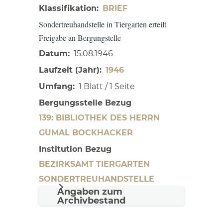
Klassifikation
BRIEF
Sondertreuhandstelle in Tiergarten erteilt
Freigabe an Bergungstelle
Datum
15.08.1946
Laufzeit (Jahr)
1946
Umfang
1 Blatt / 1 Seite
Bergungsstelle Bezug
139: BIBLIOTHEK DES HERRN
GUMAL BOCKHACKER
Institution Bezug
BEZIRKSAMT TIERGARTEN
SONDERTREUHANDSTELLE
Angaben zum
Archivbestand