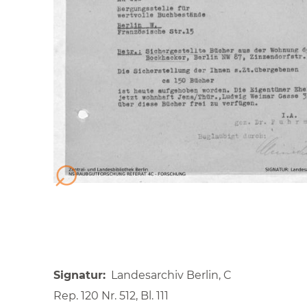
Signatur
Landesarchiv Berlin, C
Rep. 120 Nr. 512, Bl. 111