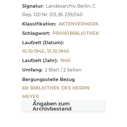
Signatur
Landesarchiv Berlin, C
Rep. 120 Nr. 513, Bl. 239/240
Klassifikation
AKTENVERMERK
Schlagwort
PRIVATBIBLIOTHEK
Laufzeit (Datum)
10.10.1945, 15.10.1945
Laufzeit (Jahr)
1945
Umfang
2 Blatt / 2 Seiten
Bergungsstelle Bezug
69: BIBLIOTHEK DES HERRN
MEYER
Angaben zum
Archivbestand