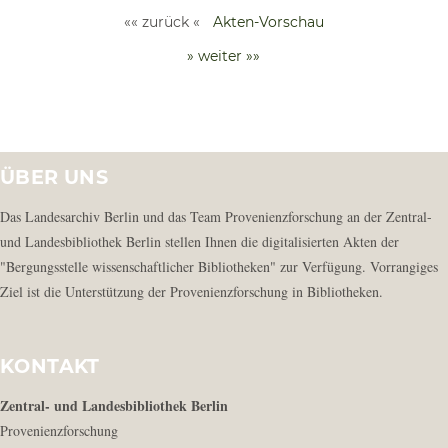
«« zurück «
Akten-Vorschau
» weiter »»
ÜBER UNS
Das Landesarchiv Berlin und das Team Provenienzforschung an der Zentral-
und Landesbibliothek Berlin stellen Ihnen die digitalisierten Akten der
"Bergungsstelle wissenschaftlicher Bibliotheken" zur Verfügung. Vorrangiges
Ziel ist die Unterstützung der Provenienzforschung in Bibliotheken.
KONTAKT
Zentral- und Landesbibliothek Berlin
Provenienzforschung