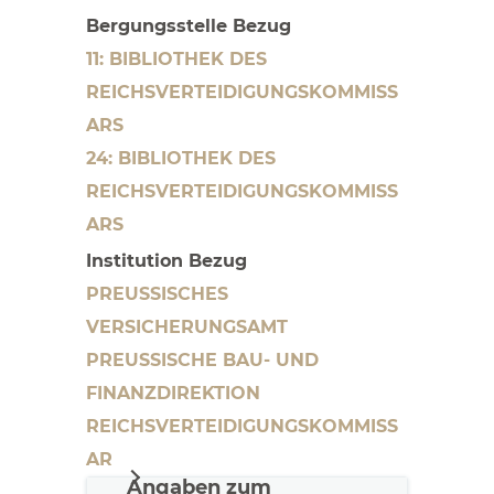
Bergungsstelle Bezug
11: BIBLIOTHEK DES
REICHSVERTEIDIGUNGSKOMMISS
ARS
24: BIBLIOTHEK DES
REICHSVERTEIDIGUNGSKOMMISS
ARS
Institution Bezug
PREUSSISCHES V
ERSICHERUNGSAMT
PREUSSISCHE BAU- UND F
INANZDIREKTION
REICHSVERTEIDIGUNGSKOMMISS
AR
Angaben zum