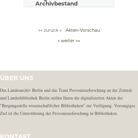
Archivbestand
«« zurück «
Akten-Vorschau
» weiter »»
ÜBER UNS
Das Landesarchiv Berlin und das Team Provenienzforschung an der Zentral-
und Landesbibliothek Berlin stellen Ihnen die digitalisierten Akten der
"Bergungsstelle wissenschaftlicher Bibliotheken" zur Verfügung. Vorrangiges
Ziel ist die Unterstützung der Provenienzforschung in Bibliotheken.
KONTAKT