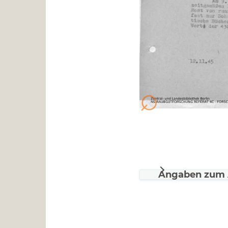
Angaben zum 