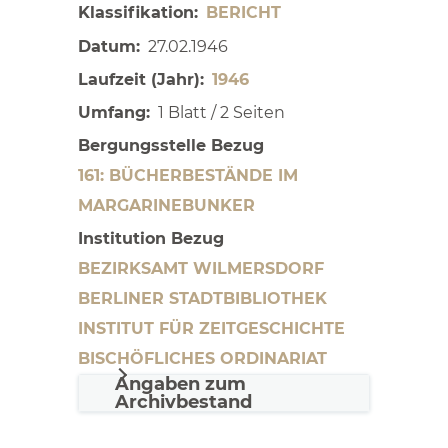
Klassifikation
BERICHT
Datum
27.02.1946
Laufzeit (Jahr)
1946
Umfang
1 Blatt / 2 Seiten
Bergungsstelle Bezug
161: BÜCHERBESTÄNDE IM
MARGARINEBUNKER
Institution Bezug
BEZIRKSAMT WILMERSDORF
BERLINER STADTBIBLIOTHEK
INSTITUT FÜR ZEITGESCHICHTE
BISCHÖFLICHES ORDINARIAT
Angaben zum
Archivbestand