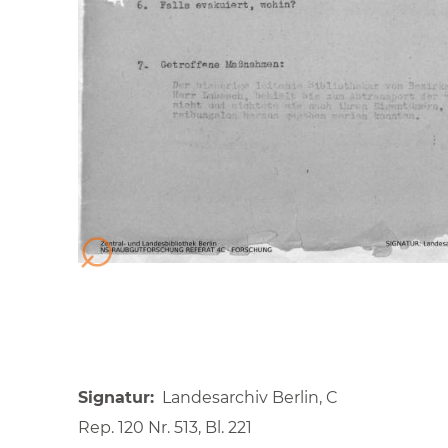
Signatur
Landesarchiv Berlin, C
Rep. 120 Nr. 513, Bl. 221