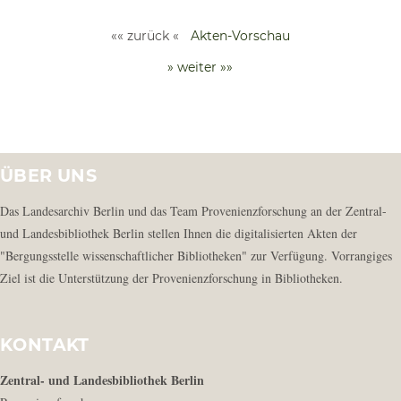
«« zurück «
Akten-Vorschau
» weiter »»
ÜBER UNS
Das Landesarchiv Berlin und das Team Provenienzforschung an der Zentral-
und Landesbibliothek Berlin stellen Ihnen die digitalisierten Akten der
"Bergungsstelle wissenschaftlicher Bibliotheken" zur Verfügung. Vorrangiges
Ziel ist die Unterstützung der Provenienzforschung in Bibliotheken.
KONTAKT
Zentral- und Landesbibliothek Berlin