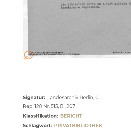
Signatur
Landesarchiv Berlin, C
Rep. 120 Nr. 515, Bl. 207
Klassifikation
BERICHT
Schlagwort
PRIVATBIBLIOTHEK