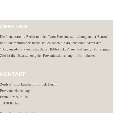
ÜBER UNS
Das Landesarchiv Berlin und das Team Provenienzforschung an der Zentral-
und Landesbibliothek Berlin stellen Ihnen die digitalisierten Akten der
"Bergungsstelle wissenschaftlicher Bibliotheken" zur Verfügung. Vorrangiges
Ziel ist die Unterstützung der Provenienzforschung in Bibliotheken.
KONTAKT
Zentral- und Landesbibliothek Berlin
Provenienzforschung
Breite Straße 30-36
10178 Berlin