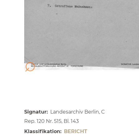
Signatur
Landesarchiv Berlin, C
Rep. 120 Nr. 515, Bl. 143
Klassifikation
BERICHT