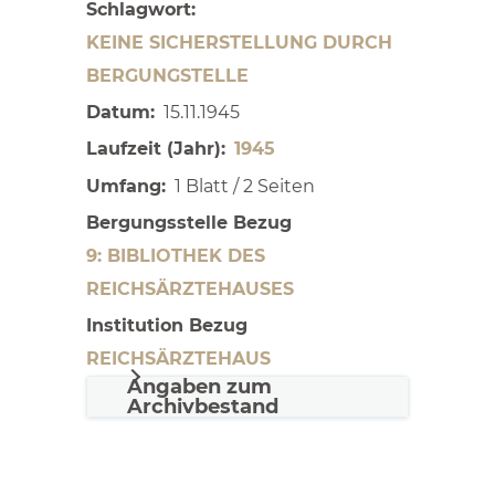
Schlagwort
KEINE SICHERSTELLUNG DURCH
BERGUNGSTELLE
Datum
15.11.1945
Laufzeit (Jahr)
1945
Umfang
1 Blatt / 2 Seiten
Bergungsstelle Bezug
9: BIBLIOTHEK DES
REICHSÄRZTEHAUSES
Institution Bezug
REICHSÄRZTEHAUS
Angaben zum
Archivbestand