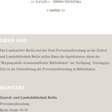
«« zurück «
Akten-Vorschau
» weiter »»
ÜBER UNS
Das Landesarchiv Berlin und das Team Provenienzforschung an der Zentral-
und Landesbibliothek Berlin stellen Ihnen die digitalisierten Akten der
"Bergungsstelle wissenschaftlicher Bibliotheken" zur Verfügung. Vorrangiges
Ziel ist die Unterstützung der Provenienzforschung in Bibliotheken.
KONTAKT
Zentral- und Landesbibliothek Berlin
Provenienzforschung
Breite Straße 30-36