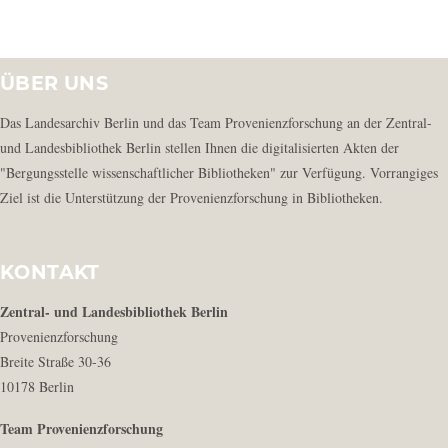
ÜBER UNS
Das Landesarchiv Berlin und das Team Provenienzforschung an der Zentral-
und Landesbibliothek Berlin stellen Ihnen die digitalisierten Akten der
"Bergungsstelle wissenschaftlicher Bibliotheken" zur Verfügung. Vorrangiges
Ziel ist die Unterstützung der Provenienzforschung in Bibliotheken.
KONTAKT
Zentral- und Landesbibliothek Berlin
Provenienzforschung
Breite Straße 30-36
10178 Berlin
Team Provenienzforschung