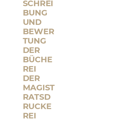
SCHREI
BUNG
UND
BEWER
TUNG
DER
BÜCHE
REI
DER
MAGIST
RATSD
RUCKE
REI