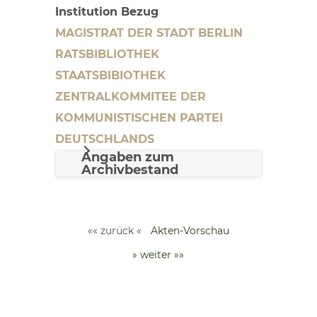
Institution Bezug
MAGISTRAT DER STADT BERLIN
RATSBIBLIOTHEK
STAATSBIBIOTHEK
ZENTRALKOMMITEE DER
KOMMUNISTISCHEN PARTEI
DEUTSCHLANDS
Angaben zum
Archivbestand
«« zurück «
Akten-Vorschau
» weiter »»