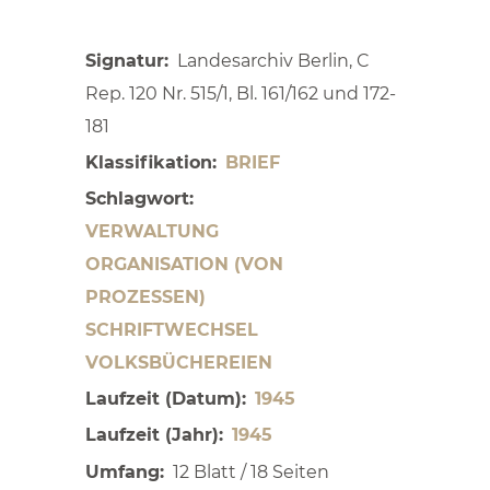
Signatur
Landesarchiv Berlin, C
Rep. 120 Nr. 515/1, Bl. 161/162 und 172-
181
Klassifikation
BRIEF
Schlagwort
VERWALTUNG
ORGANISATION (VON
PROZESSEN)
SCHRIFTWECHSEL
VOLKSBÜCHEREIEN
Laufzeit (Datum)
1945
Laufzeit (Jahr)
1945
Umfang
12 Blatt / 18 Seiten