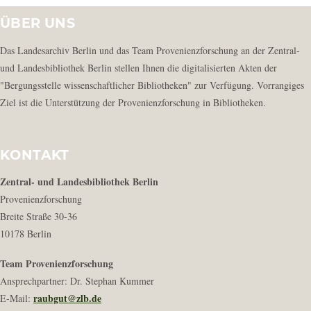
ÜBER UNS
Das Landesarchiv Berlin und das Team Provenienzforschung an der Zentral-
und Landesbibliothek Berlin stellen Ihnen die digitalisierten Akten der
"Bergungsstelle wissenschaftlicher Bibliotheken" zur Verfügung. Vorrangiges
Ziel ist die Unterstützung der Provenienzforschung in Bibliotheken.
KONTAKT
Zentral- und Landesbibliothek Berlin
Provenienzforschung
Breite Straße 30-36
10178 Berlin
Team Provenienzforschung
Ansprechpartner: Dr. Stephan Kummer
raubgut@zlb.de
E-Mail: