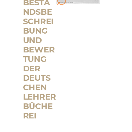
BESTA
NDSBE
SCHREI
BUNG
UND
BEWER
TUNG
DER
DEUTS
CHEN
LEHRER
BÜCHE
REI