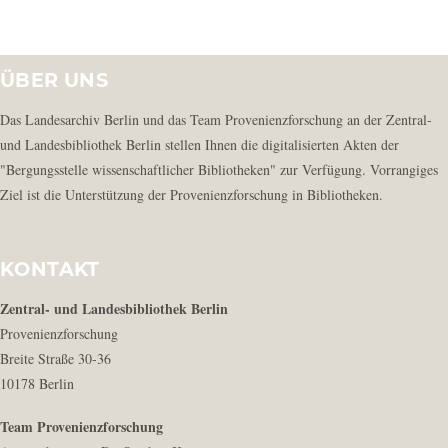
ÜBER UNS
Das Landesarchiv Berlin und das Team Provenienzforschung an der Zentral-
und Landesbibliothek Berlin stellen Ihnen die digitalisierten Akten der
"Bergungsstelle wissenschaftlicher Bibliotheken" zur Verfügung. Vorrangiges
Ziel ist die Unterstützung der Provenienzforschung in Bibliotheken.
KONTAKT
Zentral- und Landesbibliothek Berlin
Provenienzforschung
Breite Straße 30-36
10178 Berlin
Team Provenienzforschung