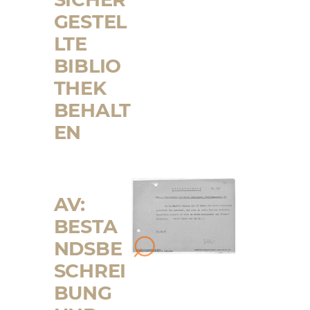
GESTEL
LTE
BIBLIO
THEK
BEHALT
EN
AV:
BESTA
NDSBE
SCHREI
BUNG