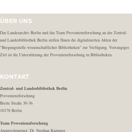
ÜBER UNS
Das Landesarchiv Berlin und das Team Provenienzforschung an der Zentral-
und Landesbibliothek Berlin stellen Ihnen die digitalisierten Akten der
"Bergungsstelle wissenschaftlicher Bibliotheken" zur Verfügung. Vorrangiges
Ziel ist die Unterstützung der Provenienzforschung in Bibliotheken.
KONTAKT
Zentral- und Landesbibliothek Berlin
Provenienzforschung
Breite Straße 30-36
10178 Berlin
Team Provenienzforschung
Ansprechpartner: Dr. Stephan Kummer