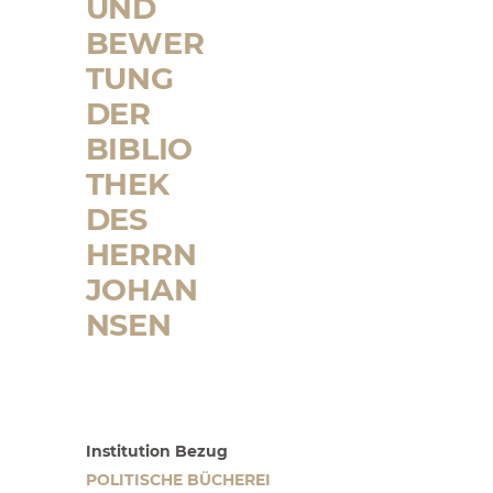
UND
BEWER
TUNG
DER
BIBLIO
THEK
DES
HERRN
JOHAN
NSEN
Institution Bezug
POLITISCHE BÜCHEREI