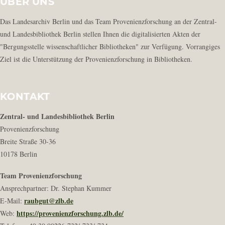
ÜBER UNS
Das Landesarchiv Berlin und das Team Provenienzforschung an der Zentral-
und Landesbibliothek Berlin stellen Ihnen die digitalisierten Akten der
"Bergungsstelle wissenschaftlicher Bibliotheken" zur Verfügung. Vorrangiges
Ziel ist die Unterstützung der Provenienzforschung in Bibliotheken.
KONTAKT
Zentral- und Landesbibliothek Berlin
Provenienzforschung
Breite Straße 30-36
10178 Berlin
Team Provenienzforschung
Ansprechpartner: Dr. Stephan Kummer
raubgut@zlb.de
E-Mail:
https://provenienzforschung.zlb.de/
Web: