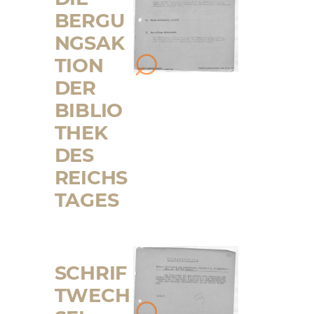
BERGU
NGSAK
TION
DER
BIBLIO
THEK
DES
REICHS
TAGES
SCHRIF
TWECH