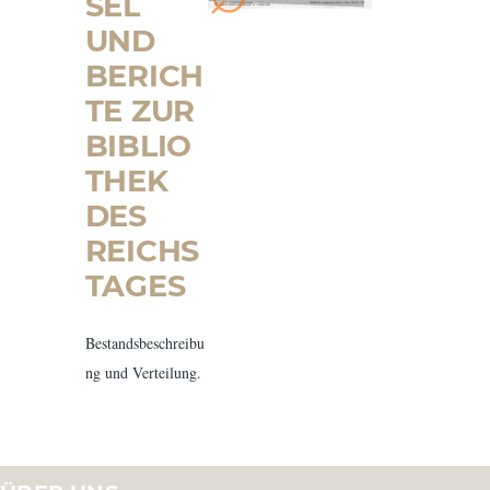
SEL
UND
BERICH
TE ZUR
BIBLIO
THEK
DES
REICHS
TAGES
Bestandsbeschreibu
ng und Verteilung.