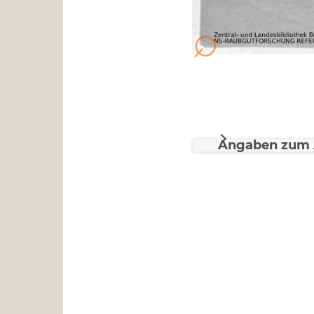
Angaben zum 