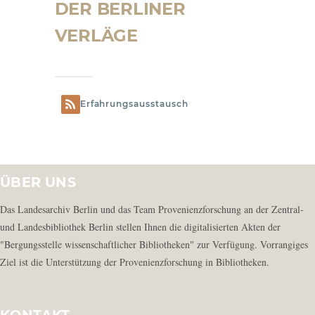
DER BERLINER
VERLÄGE
Erfahrungsausstausch
ÜBER UNS
Das Landesarchiv Berlin und das Team Provenienzforschung an der Zentral-
und Landesbibliothek Berlin stellen Ihnen die digitalisierten Akten der
"Bergungsstelle wissenschaftlicher Bibliotheken" zur Verfügung. Vorrangiges
Ziel ist die Unterstützung der Provenienzforschung in Bibliotheken.
KONTAKT