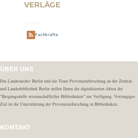
VERLÄGE
Fachkräfte
ÜBER UNS
Das Landesarchiv Berlin und das Team Provenienzforschung an der Zentral-
und Landesbibliothek Berlin stellen Ihnen die digitalisierten Akten der
"Bergungsstelle wissenschaftlicher Bibliotheken" zur Verfügung. Vorrangiges
Ziel ist die Unterstützung der Provenienzforschung in Bibliotheken.
KONTAKT