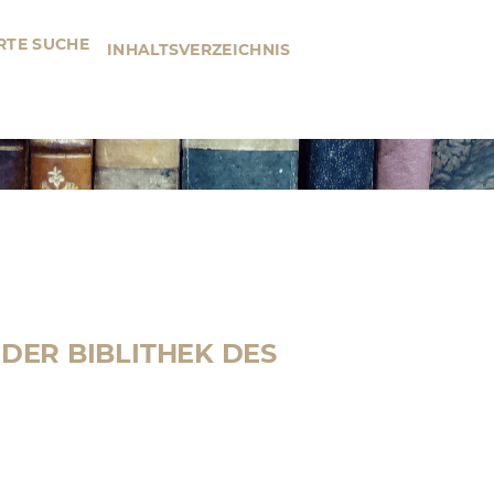
RTE SUCHE
INHALTSVERZEICHNIS
DER BIBLITHEK DES