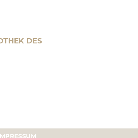
OTHEK DES
IMPRESSUM