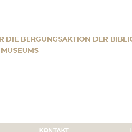
R DIE BERGUNGSAKTION DER BIBLI
 MUSEUMS
KONTAKT