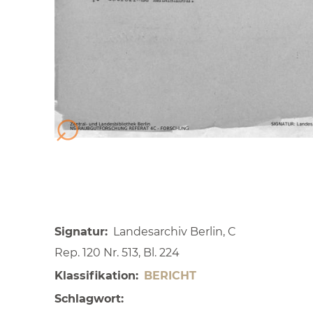
Signatur
Landesarchiv Berlin, C
Rep. 120 Nr. 513, Bl. 224
Klassifikation
BERICHT
Schlagwort