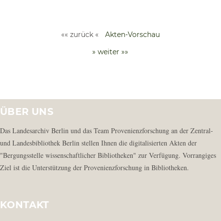
«« zurück «
Akten-Vorschau
» weiter »»
ÜBER UNS
Das Landesarchiv Berlin und das Team Provenienzforschung an der Zentral-
und Landesbibliothek Berlin stellen Ihnen die digitalisierten Akten der
"Bergungsstelle wissenschaftlicher Bibliotheken" zur Verfügung. Vorrangiges
Ziel ist die Unterstützung der Provenienzforschung in Bibliotheken.
KONTAKT