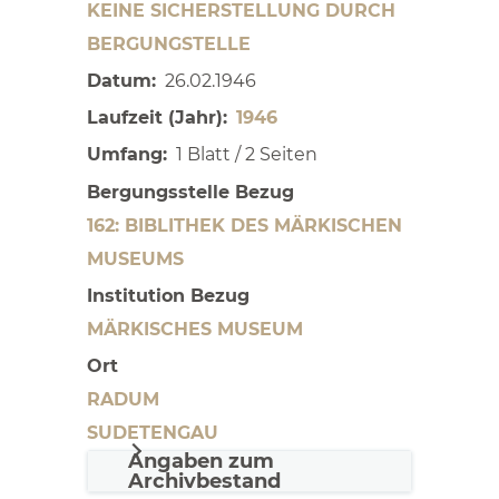
KEINE SICHERSTELLUNG DURCH
BERGUNGSTELLE
Datum
26.02.1946
Laufzeit (Jahr)
1946
Umfang
1 Blatt / 2 Seiten
Bergungsstelle Bezug
162: BIBLITHEK DES MÄRKISCHEN
MUSEUMS
Institution Bezug
MÄRKISCHES MUSEUM
Ort
RADUM
SUDETENGAU
Angaben zum
Archivbestand