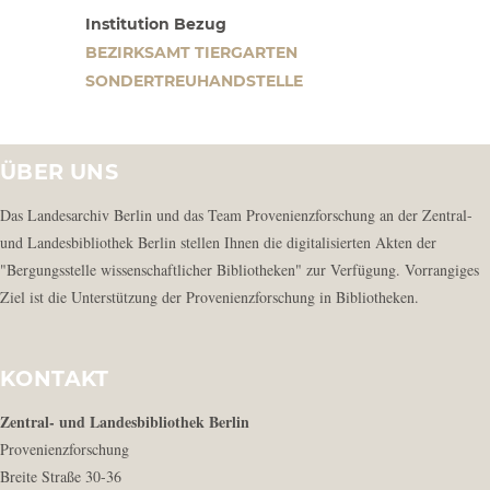
Institution Bezug
BEZIRKSAMT TIERGARTEN
SONDERTREUHANDSTELLE
ÜBER UNS
Das Landesarchiv Berlin und das Team Provenienzforschung an der Zentral-
und Landesbibliothek Berlin stellen Ihnen die digitalisierten Akten der
"Bergungsstelle wissenschaftlicher Bibliotheken" zur Verfügung. Vorrangiges
Ziel ist die Unterstützung der Provenienzforschung in Bibliotheken.
KONTAKT
Zentral- und Landesbibliothek Berlin
Provenienzforschung
Breite Straße 30-36